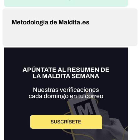
Metodología de Maldita.es