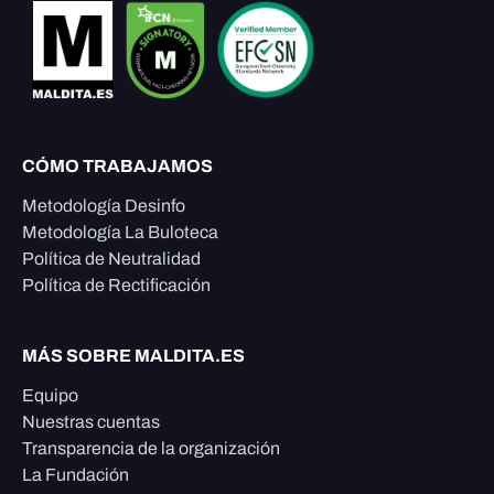
CÓMO TRABAJAMOS
Metodología Desinfo
Metodología La Buloteca
Política de Neutralidad
Política de Rectificación
MÁS SOBRE MALDITA.ES
Equipo
Nuestras cuentas
Transparencia de la organización
La Fundación