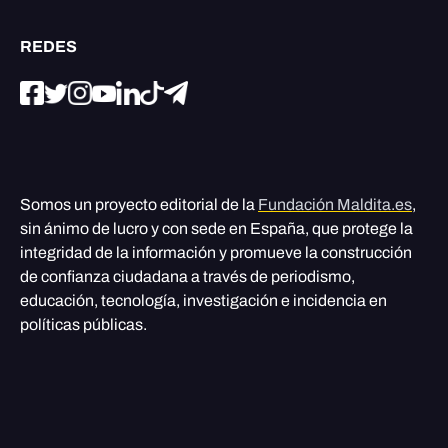
REDES
Somos un proyecto editorial de la
Fundación Maldita.es
,
sin ánimo de lucro y con sede en España, que protege la
integridad de la información y promueve la construcción
de confianza ciudadana a través de periodismo,
educación, tecnología, investigación e incidencia en
políticas públicas.