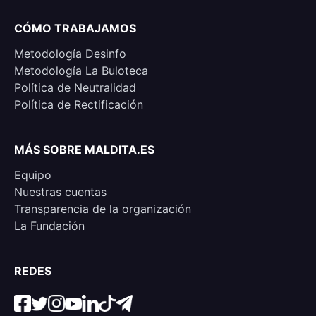
CÓMO TRABAJAMOS
Metodología Desinfo
Metodología La Buloteca
Política de Neutralidad
Política de Rectificación
MÁS SOBRE MALDITA.ES
Equipo
Nuestras cuentas
Transparencia de la organización
La Fundación
REDES