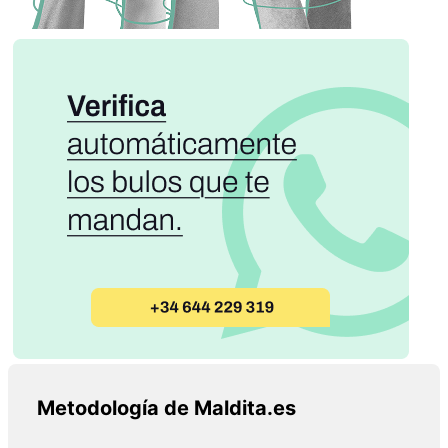
Metodología de Maldita.es