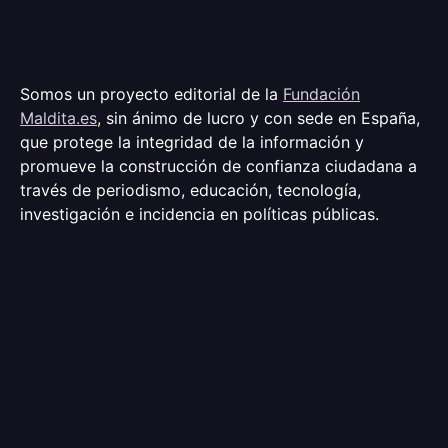
Somos un proyecto editorial de la
Fundación
Maldita.es
, sin ánimo de lucro y con sede en España,
que protege la integridad de la información y
promueve la construcción de confianza ciudadana a
través de periodismo, educación, tecnología,
investigación e incidencia en políticas públicas.