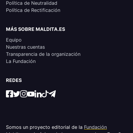
Política de Neutralidad
Política de Rectificación
MÁS SOBRE MALDITA.ES
Equipo
Nuestras cuentas
Transparencia de la organización
La Fundación
REDES
Somos un proyecto editorial de la
Fundación