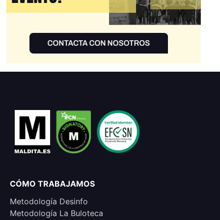
CÓMO TRABAJAMOS
Metodología Desinfo
Metodología La Buloteca