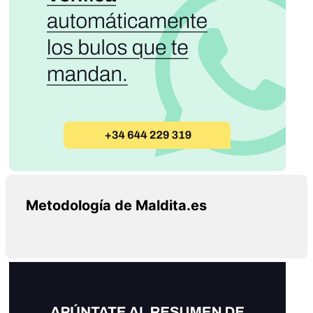
Metodología de Maldita.es