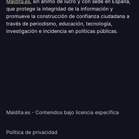
Maldita.es
, sin ánimo de lucro y con sede en España,
que protege la integridad de la información y
promueve la construcción de confianza ciudadana a
través de periodismo, educación, tecnología,
investigación e incidencia en políticas públicas.
Maldita.es - Contenidos bajo licencia específica
Política de privacidad