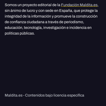
Somos un proyecto editorial de la
Fundación Maldita.es
,
sin ánimo de lucro y con sede en España, que protege la
integridad de la información y promueve la construcción
de confianza ciudadana a través de periodismo,
educación, tecnología, investigación e incidencia en
políticas públicas.
Maldita.es - Contenidos bajo licencia específica