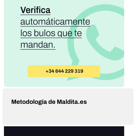
Metodología de Maldita.es