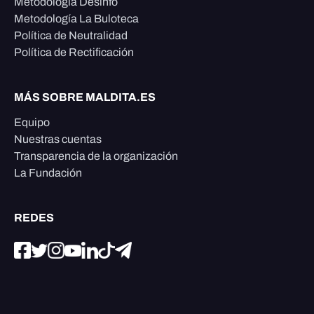
Metodología Desinfo
Metodología La Buloteca
Política de Neutralidad
Política de Rectificación
MÁS SOBRE MALDITA.ES
Equipo
Nuestras cuentas
Transparencia de la organización
La Fundación
REDES