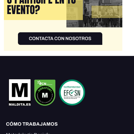
CÓMO TRABAJAMOS