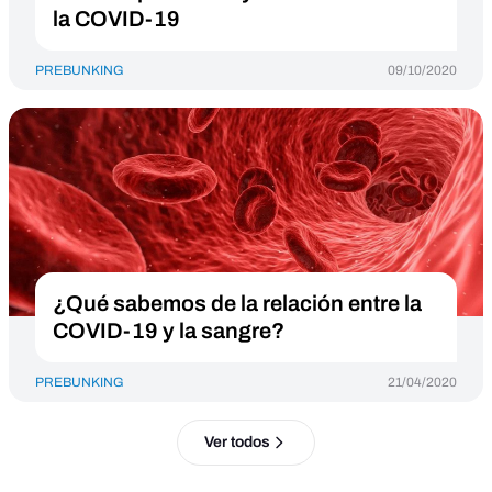
la COVID-19
PREBUNKING
09/10/2020
¿Qué sabemos de la relación entre la
COVID-19 y la sangre?
PREBUNKING
21/04/2020
Ver todos