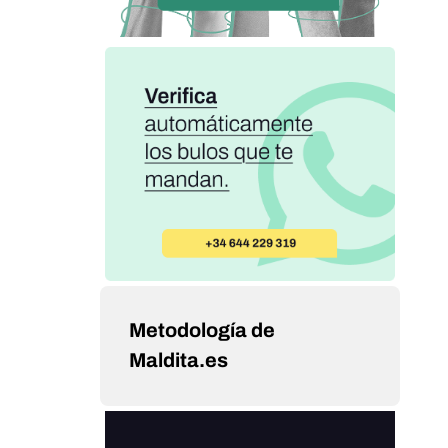
Metodología de
Maldita.es