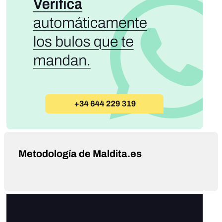
Metodología de Maldita.es