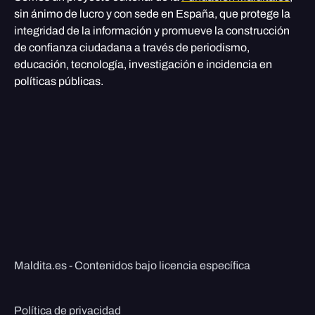
sin ánimo de lucro y con sede en España, que protege la
integridad de la información y promueve la construcción
de confianza ciudadana a través de periodismo,
educación, tecnología, investigación e incidencia en
políticas públicas.
Maldita.es - Contenidos bajo licencia específica
Política de privacidad