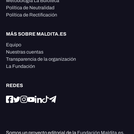
Metodología La Buloteca
Política de Neutralidad
Política de Rectificación
MÁS SOBRE MALDITA.ES
Equipo
Nuestras cuentas
Transparencia de la organización
La Fundación
REDES
Somos un proyecto editorial de la
Fundación Maldita.es
,