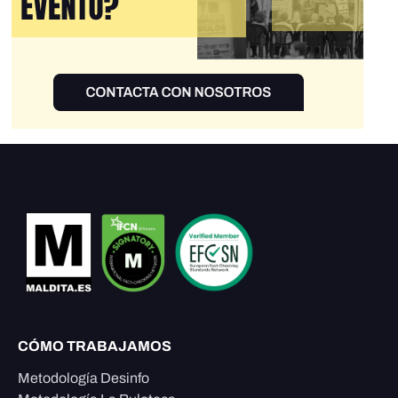
CÓMO TRABAJAMOS
Metodología Desinfo