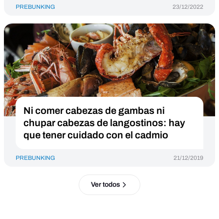
PREBUNKING
23/12/2022
Ni comer cabezas de gambas ni
chupar cabezas de langostinos: hay
que tener cuidado con el cadmio
PREBUNKING
21/12/2019
Ver todos