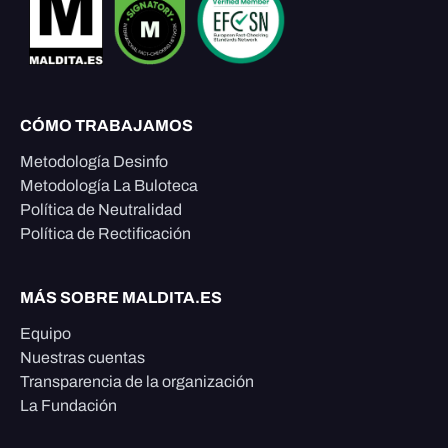
CÓMO TRABAJAMOS
Metodología Desinfo
Metodología La Buloteca
Política de Neutralidad
Política de Rectificación
MÁS SOBRE MALDITA.ES
Equipo
Nuestras cuentas
Transparencia de la organización
La Fundación