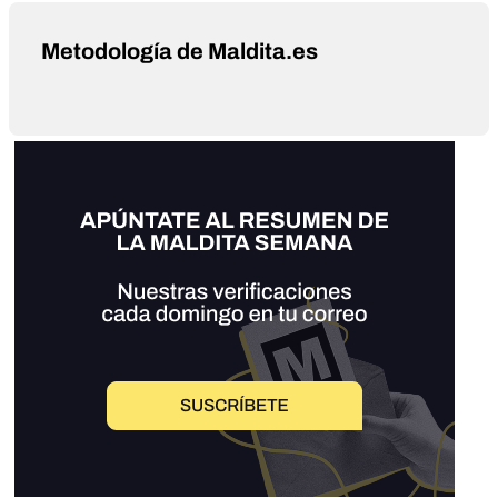
Metodología de Maldita.es