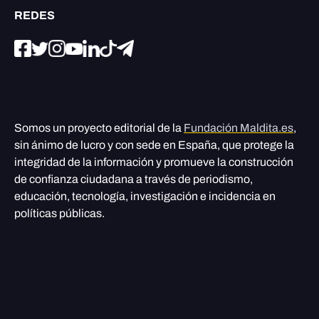
REDES
Somos un proyecto editorial de la
Fundación Maldita.es
,
sin ánimo de lucro y con sede en España, que protege la
integridad de la información y promueve la construcción
de confianza ciudadana a través de periodismo,
educación, tecnología, investigación e incidencia en
políticas públicas.