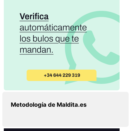
Metodología de Maldita.es