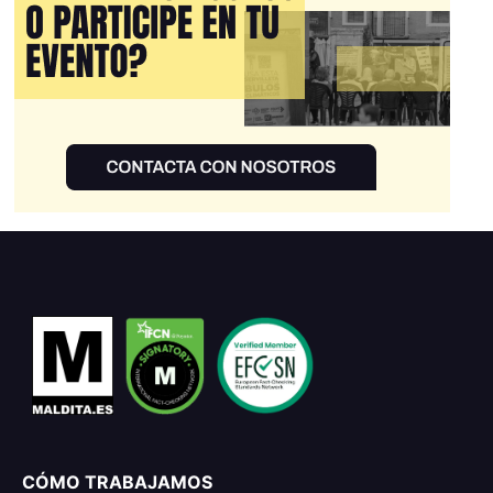
CÓMO TRABAJAMOS