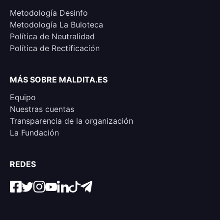
Metodología Desinfo
Metodología La Buloteca
Política de Neutralidad
Política de Rectificación
MÁS SOBRE MALDITA.ES
Equipo
Nuestras cuentas
Transparencia de la organización
La Fundación
REDES