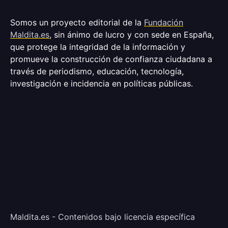
Somos un proyecto editorial de la
Fundación
Maldita.es
, sin ánimo de lucro y con sede en España,
que protege la integridad de la información y
promueve la construcción de confianza ciudadana a
través de periodismo, educación, tecnología,
investigación e incidencia en políticas públicas.
Maldita.es - Contenidos bajo licencia específica