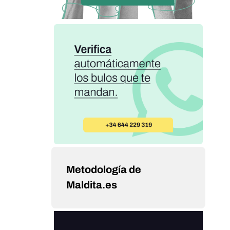
Metodología de
Maldita.es