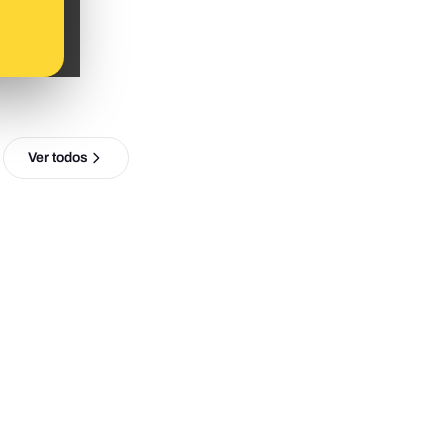
Ver todos