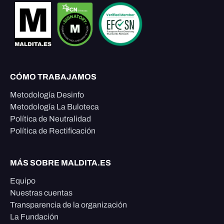
CÓMO TRABAJAMOS
Metodología Desinfo
Metodología La Buloteca
Política de Neutralidad
Política de Rectificación
MÁS SOBRE MALDITA.ES
Equipo
Nuestras cuentas
Transparencia de la organización
La Fundación