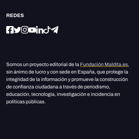
REDES
Somos un proyecto editorial de la
Fundación Maldita.es
,
sin ánimo de lucro y con sede en España, que protege la
integridad de la información y promueve la construcción
de confianza ciudadana a través de periodismo,
educación, tecnología, investigación e incidencia en
políticas públicas.