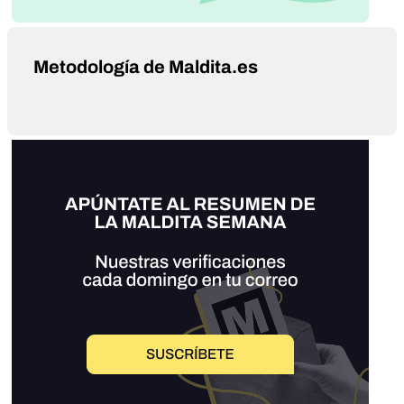
Metodología de Maldita.es