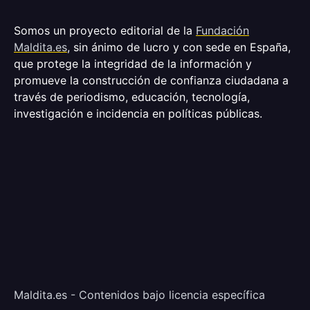
Somos un proyecto editorial de la
Fundación
Maldita.es
, sin ánimo de lucro y con sede en España,
que protege la integridad de la información y
promueve la construcción de confianza ciudadana a
través de periodismo, educación, tecnología,
investigación e incidencia en políticas públicas.
Maldita.es - Contenidos bajo licencia específica