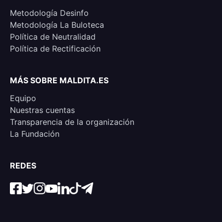
Metodología Desinfo
Metodología La Buloteca
Política de Neutralidad
Política de Rectificación
MÁS SOBRE MALDITA.ES
Equipo
Nuestras cuentas
Transparencia de la organización
La Fundación
REDES