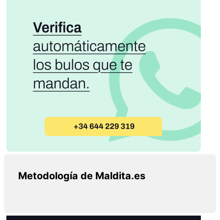
Metodología de Maldita.es