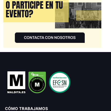
CÓMO TRABAJAMOS