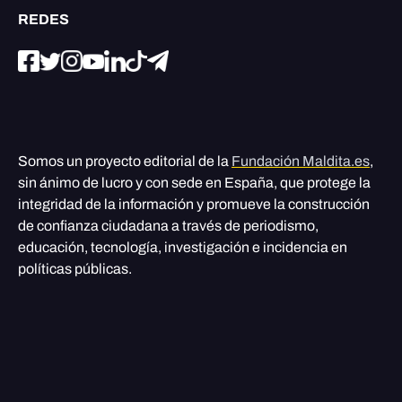
REDES
Somos un proyecto editorial de la
Fundación Maldita.es
,
sin ánimo de lucro y con sede en España, que protege la
integridad de la información y promueve la construcción
de confianza ciudadana a través de periodismo,
educación, tecnología, investigación e incidencia en
políticas públicas.