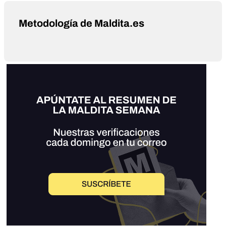
Metodología de Maldita.es