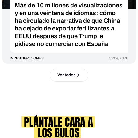
Más de 10 millones de visualizaciones
y en una veintena de idiomas: cómo
ha circulado la narrativa de que China
ha dejado de exportar fertilizantes a
EEUU después de que Trump le
pidiese no comerciar con España
INVESTIGACIONES
10/04/2026
Ver todos