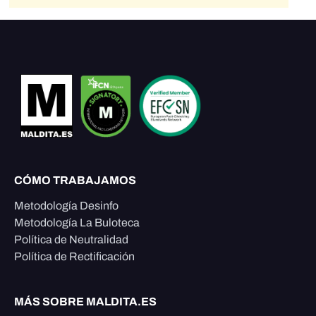
CÓMO TRABAJAMOS
Metodología Desinfo
Metodología La Buloteca
Política de Neutralidad
Política de Rectificación
MÁS SOBRE MALDITA.ES