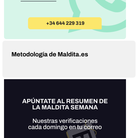
Metodología de Maldita.es