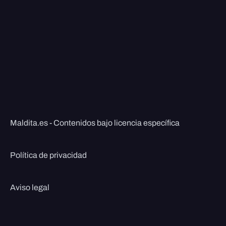
Maldita.es - Contenidos bajo licencia específica
Política de privacidad
Aviso legal