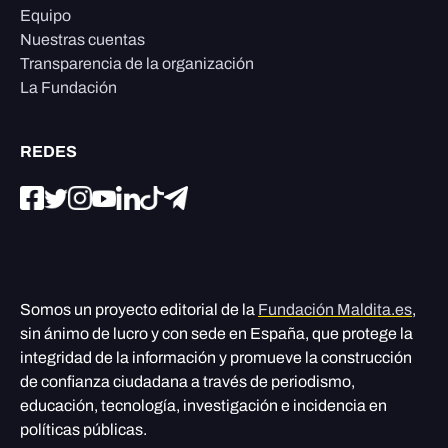
Equipo
Nuestras cuentas
Transparencia de la organización
La Fundación
REDES
Somos un proyecto editorial de la
Fundación Maldita.es
,
sin ánimo de lucro y con sede en España, que protege la
integridad de la información y promueve la construcción
de confianza ciudadana a través de periodismo,
educación, tecnología, investigación e incidencia en
políticas públicas.