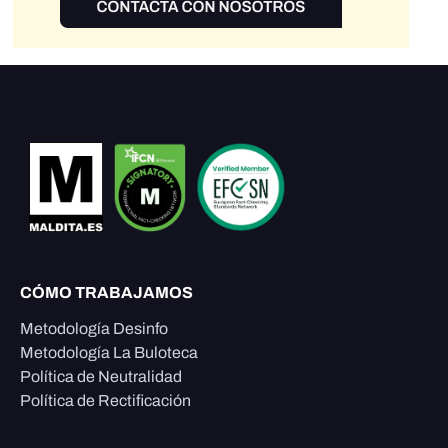
CÓMO TRABAJAMOS
Metodología Desinfo
Metodología La Buloteca
Política de Neutralidad
Política de Rectificación