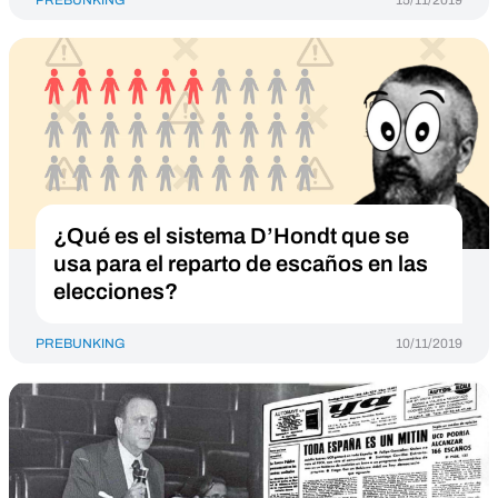
PREBUNKING
15/11/2019
¿Qué es el sistema D’Hondt que se
usa para el reparto de escaños en las
elecciones?
PREBUNKING
10/11/2019