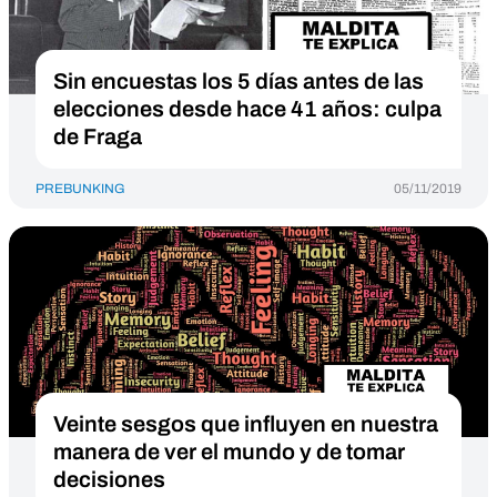
Sin encuestas los 5 días antes de las
elecciones desde hace 41 años: culpa
de Fraga
PREBUNKING
05/11/2019
Veinte sesgos que influyen en nuestra
manera de ver el mundo y de tomar
decisiones