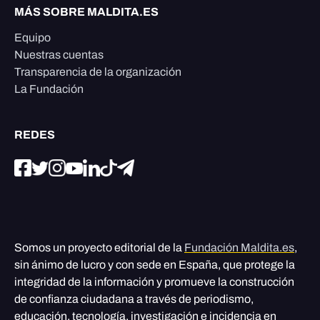
MÁS SOBRE MALDITA.ES
Equipo
Nuestras cuentas
Transparencia de la organización
La Fundación
REDES
Somos un proyecto editorial de la
Fundación Maldita.es
,
sin ánimo de lucro y con sede en España, que protege la
integridad de la información y promueve la construcción
de confianza ciudadana a través de periodismo,
educación, tecnología, investigación e incidencia en