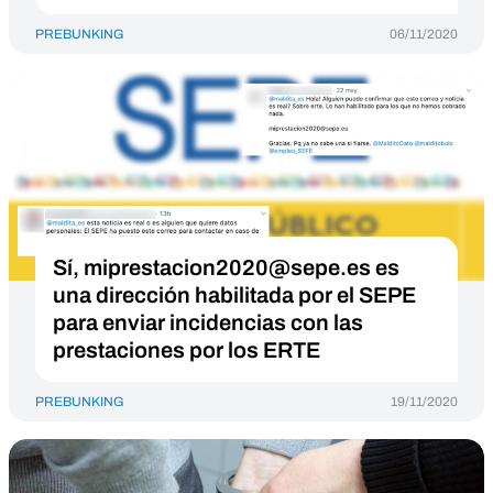
PREBUNKING
06/11/2020
Sí,
miprestacion2020@sepe.es
es
una dirección habilitada por el SEPE
para enviar incidencias con las
prestaciones por los ERTE
PREBUNKING
19/11/2020