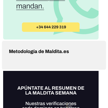
Metodología de Maldita.es