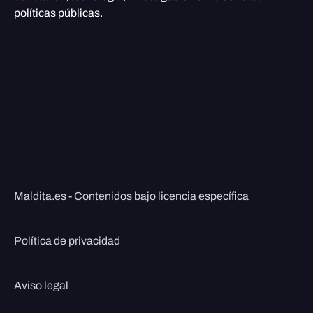
políticas públicas.
Maldita.es - Contenidos bajo licencia específica
Política de privacidad
Aviso legal