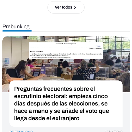
Ver todos
Prebunking
Preguntas frecuentes sobre el
escrutinio electoral: empieza cinco
días después de las elecciones, se
hace a mano y se añade el voto que
llega desde el extranjero