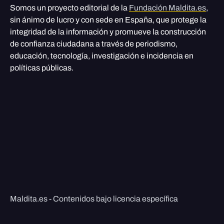
Somos un proyecto editorial de la
Fundación Maldita.es
,
sin ánimo de lucro y con sede en España, que protege la
integridad de la información y promueve la construcción
de confianza ciudadana a través de periodismo,
educación, tecnología, investigación e incidencia en
políticas públicas.
Maldita.es - Contenidos bajo licencia específica