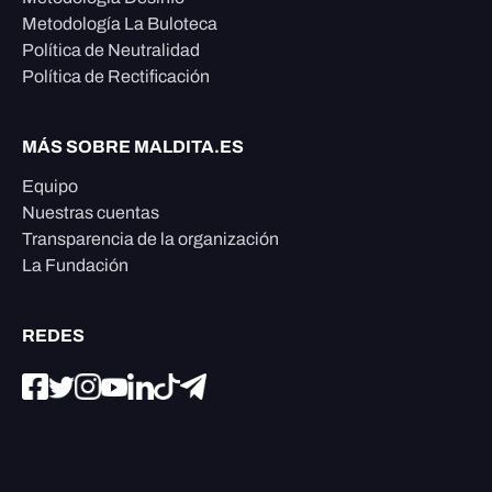
Metodología La Buloteca
Política de Neutralidad
Política de Rectificación
MÁS SOBRE MALDITA.ES
Equipo
Nuestras cuentas
Transparencia de la organización
La Fundación
REDES