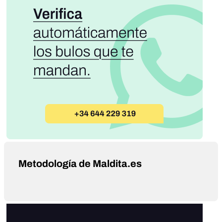
Metodología de Maldita.es