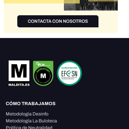
CÓMO TRABAJAMOS
Metodología Desinfo
Metodología La Buloteca
Política de Neutralidad