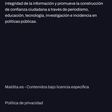
integridad de la información y promueve la construcción
de confianza ciudadana a través de periodismo,
educación, tecnología, investigación e incidencia en
políticas públicas.
Maldita.es - Contenidos bajo licencia específica
Política de privacidad