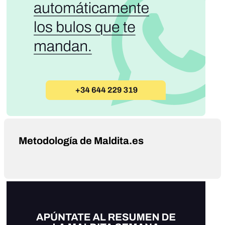
Metodología de Maldita.es