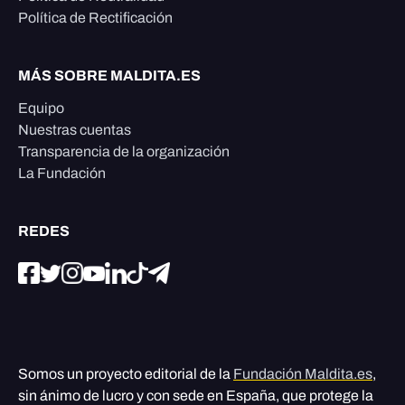
Política de Rectificación
MÁS SOBRE MALDITA.ES
Equipo
Nuestras cuentas
Transparencia de la organización
La Fundación
REDES
Somos un proyecto editorial de la
Fundación Maldita.es
,
sin ánimo de lucro y con sede en España, que protege la