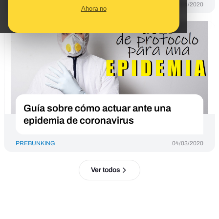
PREBUNKING
20/04/2020
Ahora no
Guía sobre cómo actuar ante una
epidemia de coronavirus
PREBUNKING
04/03/2020
Ver todos