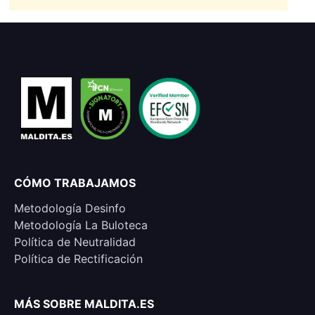
CÓMO TRABAJAMOS
Metodología Desinfo
Metodología La Buloteca
Política de Neutralidad
Política de Rectificación
MÁS SOBRE MALDITA.ES