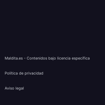
Maldita.es - Contenidos bajo licencia específica
Política de privacidad
Aviso legal