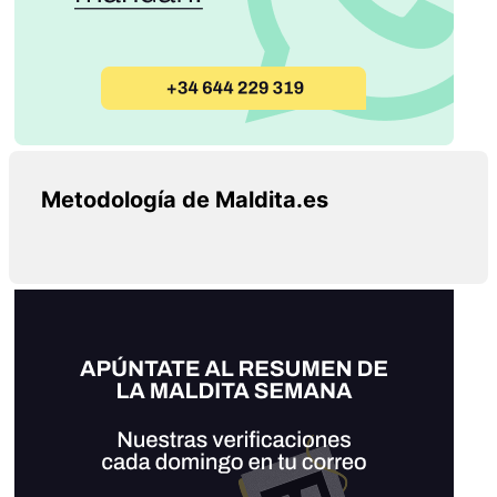
Metodología de Maldita.es