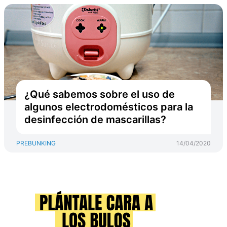
¿Qué sabemos sobre el uso de
algunos electrodomésticos para la
desinfección de mascarillas?
PREBUNKING
14/04/2020