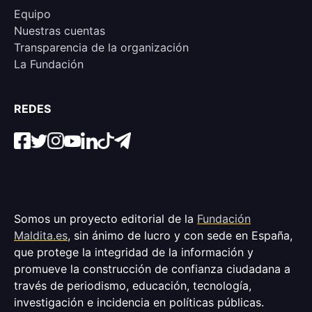
Equipo
Nuestras cuentas
Transparencia de la organización
La Fundación
REDES
Somos un proyecto editorial de la
Fundación
Maldita.es
, sin ánimo de lucro y con sede en España,
que protege la integridad de la información y
promueve la construcción de confianza ciudadana a
través de periodismo, educación, tecnología,
investigación e incidencia en políticas públicas.