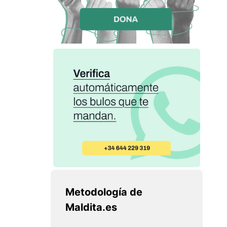
Metodología de
Maldita.es