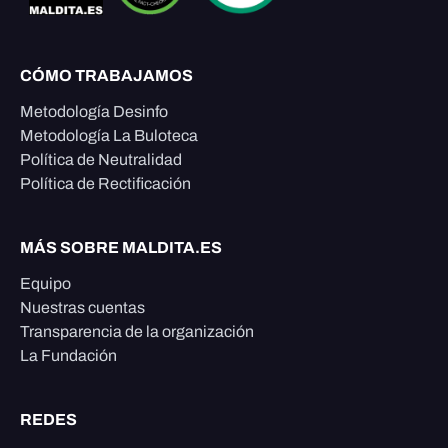
CÓMO TRABAJAMOS
Metodología Desinfo
Metodología La Buloteca
Política de Neutralidad
Política de Rectificación
MÁS SOBRE MALDITA.ES
Equipo
Nuestras cuentas
Transparencia de la organización
La Fundación
REDES