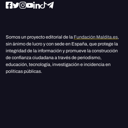
Somos un proyecto editorial de la
Fundación Maldita.es
,
sin ánimo de lucro y con sede en España, que protege la
integridad de la información y promueve la construcción
de confianza ciudadana a través de periodismo,
educación, tecnología, investigación e incidencia en
políticas públicas.