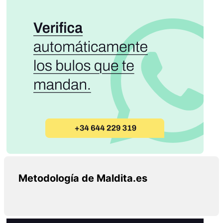
Metodología de Maldita.es