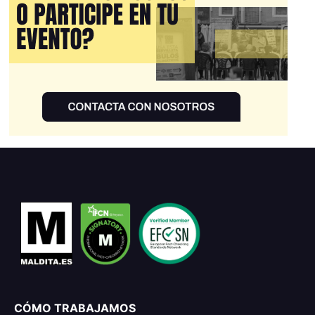
CÓMO TRABAJAMOS