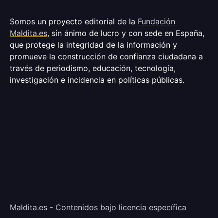
Somos un proyecto editorial de la
Fundación
Maldita.es
, sin ánimo de lucro y con sede en España,
que protege la integridad de la información y
promueve la construcción de confianza ciudadana a
través de periodismo, educación, tecnología,
investigación e incidencia en políticas públicas.
Maldita.es - Contenidos bajo licencia específica