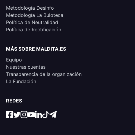
Metodología Desinfo
Metodología La Buloteca
Política de Neutralidad
Política de Rectificación
MÁS SOBRE MALDITA.ES
Equipo
Nuestras cuentas
Transparencia de la organización
La Fundación
REDES