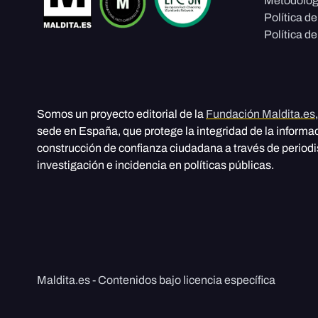
Metodolog
Política d
Política de
Somos un proyecto editorial de la
Fundación Maldita.es
sede en España, que protege la integridad de la informa
construcción de confianza ciudadana a través de period
investigación e incidencia en políticas públicas.
Maldita.es - Contenidos bajo licencia específica