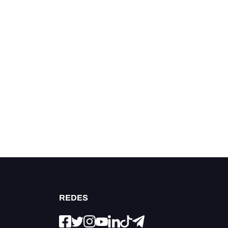
REDES