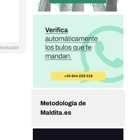
29/05/2023
Metodología de
Maldita.es