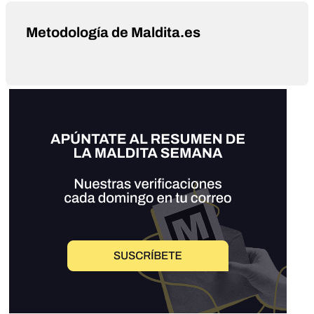
Metodología de Maldita.es