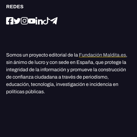
REDES
Somos un proyecto editorial de la
Fundación Maldita.es
,
sin ánimo de lucro y con sede en España, que protege la
integridad de la información y promueve la construcción
de confianza ciudadana a través de periodismo,
educación, tecnología, investigación e incidencia en
políticas públicas.