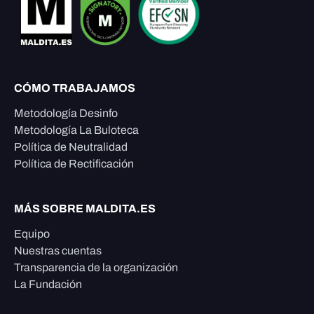
CÓMO TRABAJAMOS
Metodología Desinfo
Metodología La Buloteca
Política de Neutralidad
Política de Rectificación
MÁS SOBRE MALDITA.ES
Equipo
Nuestras cuentas
Transparencia de la organización
La Fundación