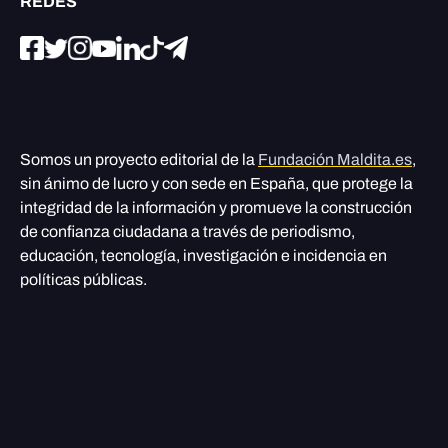
REDES
Somos un proyecto editorial de la
Fundación Maldita.es
,
sin ánimo de lucro y con sede en España, que protege la
integridad de la información y promueve la construcción
de confianza ciudadana a través de periodismo,
educación, tecnología, investigación e incidencia en
políticas públicas.