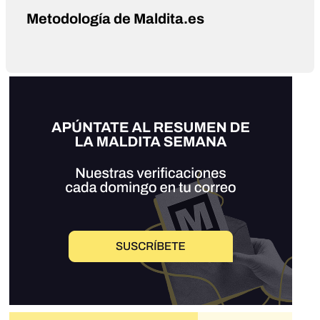
Metodología de Maldita.es