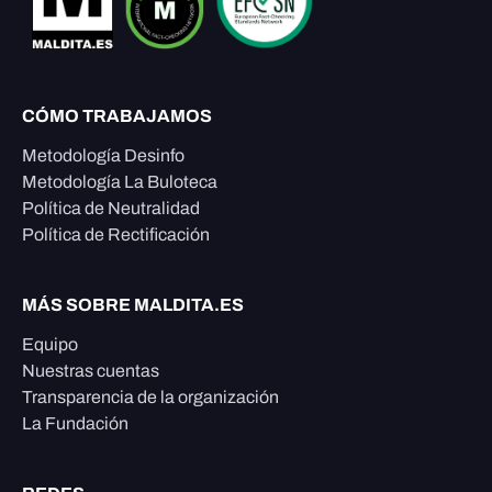
CÓMO TRABAJAMOS
Metodología Desinfo
Metodología La Buloteca
Política de Neutralidad
Política de Rectificación
MÁS SOBRE MALDITA.ES
Equipo
Nuestras cuentas
Transparencia de la organización
La Fundación