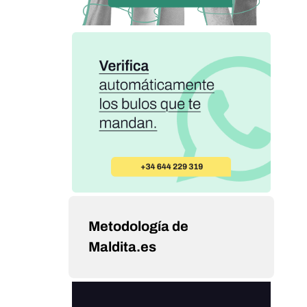
Metodología de
Maldita.es