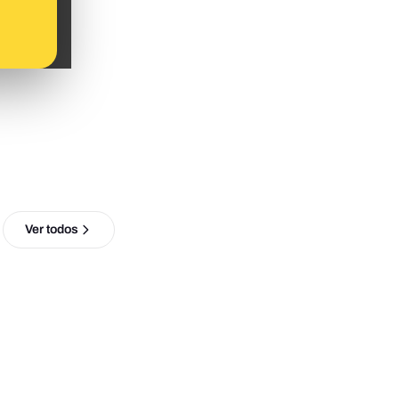
Ver todos