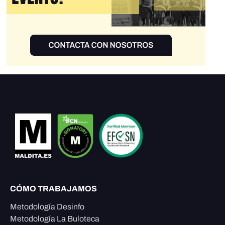
CÓMO TRABAJAMOS
Metodología Desinfo
Metodología La Buloteca