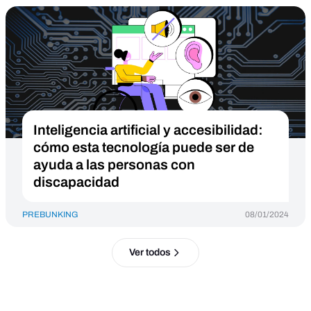
Inteligencia artificial y accesibilidad:
cómo esta tecnología puede ser de
ayuda a las personas con
discapacidad
PREBUNKING
08/01/2024
Ver todos