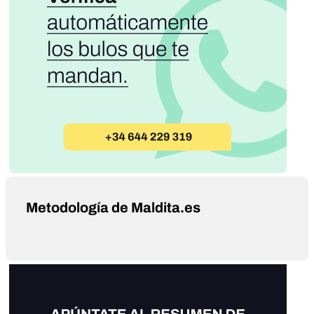
Metodología de Maldita.es