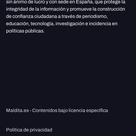
sin ánimo de lucro y con sede en España, que protege la
integridad de la información y promueve la construcción
de confianza ciudadana a través de periodismo,
educación, tecnología, investigación e incidencia en
políticas públicas.
Maldita.es - Contenidos bajo licencia específica
Política de privacidad