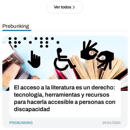
Ver todos
Prebunking
El acceso a la literatura es un derecho:
tecnología, herramientas y recursos
para hacerla accesible a personas con
discapacidad
PREBUNKING
04/01/2024