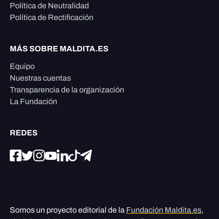
Política de Neutralidad
Política de Rectificación
MÁS SOBRE MALDITA.ES
Equipo
Nuestras cuentas
Transparencia de la organización
La Fundación
REDES
Somos un proyecto editorial de la
Fundación Maldita.es
,