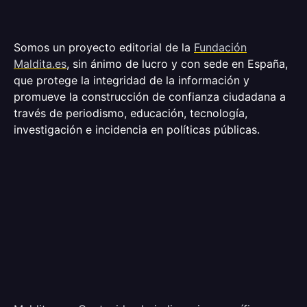
Somos un proyecto editorial de la
Fundación
Maldita.es
, sin ánimo de lucro y con sede en España,
que protege la integridad de la información y
promueve la construcción de confianza ciudadana a
través de periodismo, educación, tecnología,
investigación e incidencia en políticas públicas.