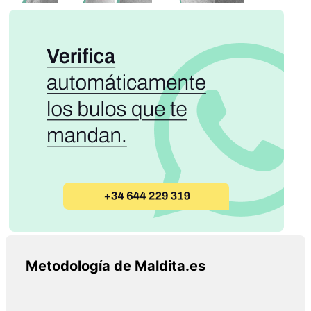
Metodología de Maldita.es