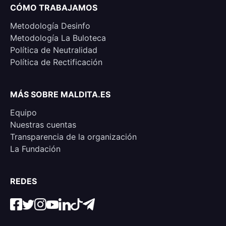
CÓMO TRABAJAMOS
Metodología Desinfo
Metodología La Buloteca
Política de Neutralidad
Política de Rectificación
MÁS SOBRE MALDITA.ES
Equipo
Nuestras cuentas
Transparencia de la organización
La Fundación
REDES