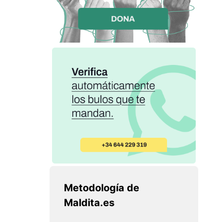
Metodología de
Maldita.es