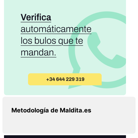
Metodología de Maldita.es