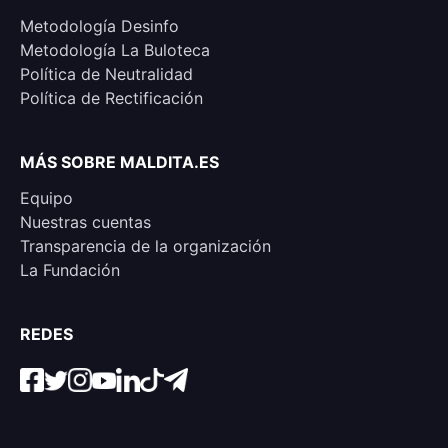
Metodología Desinfo
Metodología La Buloteca
Política de Neutralidad
Política de Rectificación
MÁS SOBRE MALDITA.ES
Equipo
Nuestras cuentas
Transparencia de la organización
La Fundación
REDES