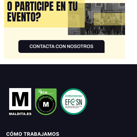
CÓMO TRABAJAMOS