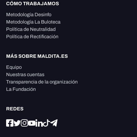
CÓMO TRABAJAMOS
Metodología Desinfo
Metodología La Buloteca
Política de Neutralidad
Política de Rectificación
MÁS SOBRE MALDITA.ES
Equipo
Nuestras cuentas
Transparencia de la organización
La Fundación
REDES