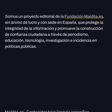
Somos un proyecto editorial de la
Fundación Maldita.es
,
sin ánimo de lucro y con sede en España, que protege la
integridad de la información y promueve la construcción
de confianza ciudadana a través de periodismo,
educación, tecnología, investigación e incidencia en
políticas públicas.
Maldita.es - Contenidos bajo licencia específica