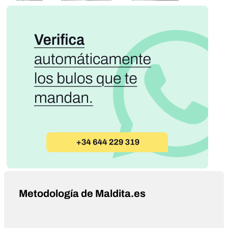
Metodología de Maldita.es