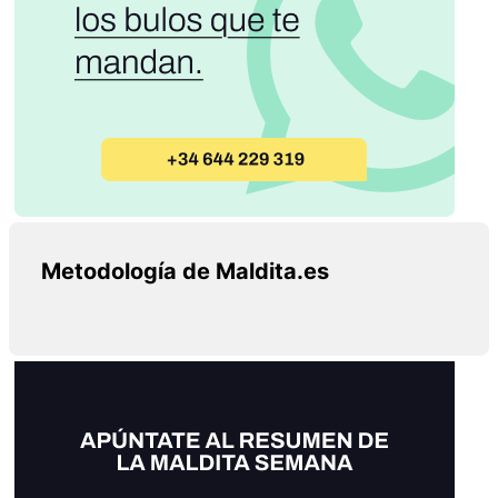
Metodología de Maldita.es