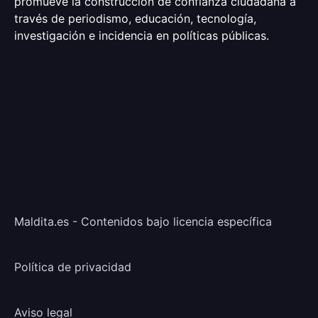
promueve la construcción de confianza ciudadana a
través de periodismo, educación, tecnología,
investigación e incidencia en políticas públicas.
Maldita.es - Contenidos bajo licencia específica
Política de privacidad
Aviso legal