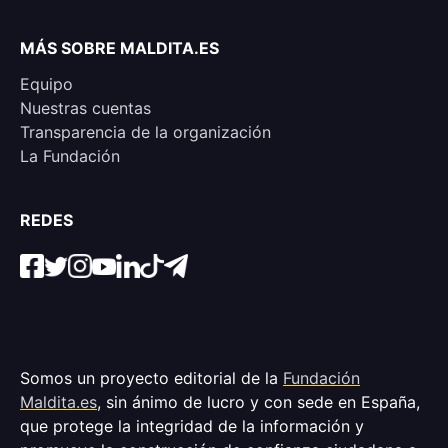
MÁS SOBRE MALDITA.ES
Equipo
Nuestras cuentas
Transparencia de la organización
La Fundación
REDES
Somos un proyecto editorial de la
Fundación
Maldita.es
, sin ánimo de lucro y con sede en España,
que protege la integridad de la información y