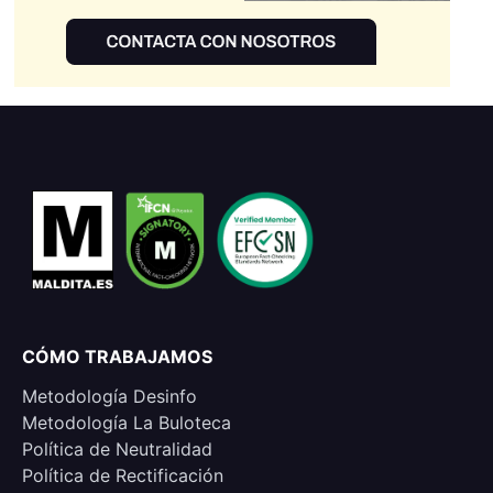
CÓMO TRABAJAMOS
Metodología Desinfo
Metodología La Buloteca
Política de Neutralidad
Política de Rectificación