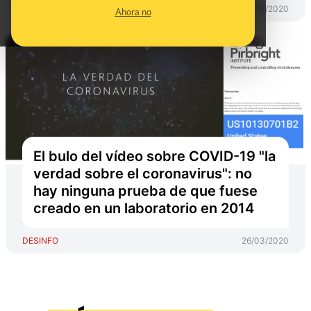
DESINFO
01/04/2020
Ahora no
El bulo del vídeo sobre COVID-19 "la
verdad sobre el coronavirus": no
hay ninguna prueba de que fuese
creado en un laboratorio en 2014
DESINFO
26/03/2020