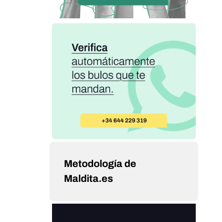
Metodología de
Maldita.es