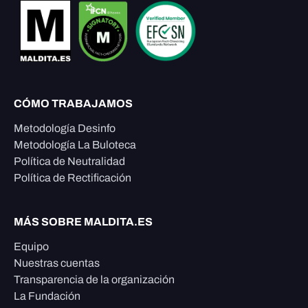
CÓMO TRABAJAMOS
Metodología Desinfo
Metodología La Buloteca
Política de Neutralidad
Política de Rectificación
MÁS SOBRE MALDITA.ES
Equipo
Nuestras cuentas
Transparencia de la organización
La Fundación