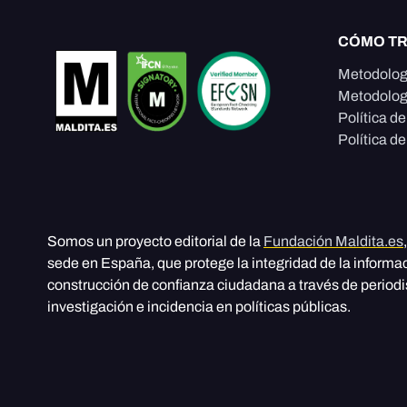
CÓMO T
Metodolog
Metodolog
Política d
Política de
Somos un proyecto editorial de la
Fundación Maldita.es
sede en España, que protege la integridad de la informa
construcción de confianza ciudadana a través de period
investigación e incidencia en políticas públicas.