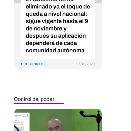
eliminado ya el toque de
queda a nivel nacional:
sigue vigente hasta el 9
de noviembre y
después su aplicación
dependerá de cada
comunidad autónoma
PREBUNKING
27/10/2020
Control del poder