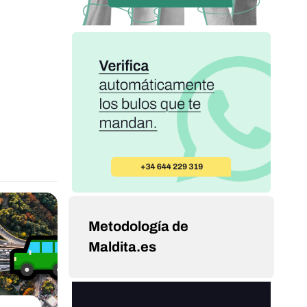
Metodología de
Maldita.es