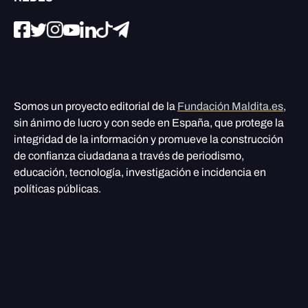
Somos un proyecto editorial de la
Fundación Maldita.es
,
sin ánimo de lucro y con sede en España, que protege la
integridad de la información y promueve la construcción
de confianza ciudadana a través de periodismo,
educación, tecnología, investigación e incidencia en
políticas públicas.