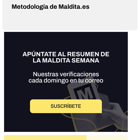
Metodología de Maldita.es