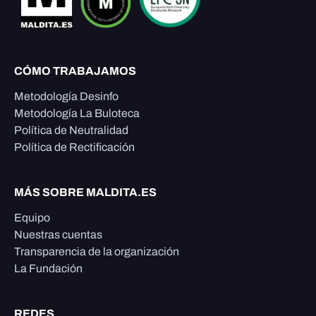
CÓMO TRABAJAMOS
Metodología Desinfo
Metodología La Buloteca
Política de Neutralidad
Política de Rectificación
MÁS SOBRE MALDITA.ES
Equipo
Nuestras cuentas
Transparencia de la organización
La Fundación
REDES