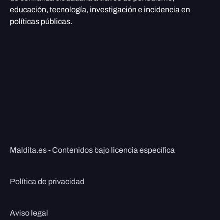
educación, tecnología, investigación e incidencia en
políticas públicas.
Maldita.es - Contenidos bajo licencia específica
Política de privacidad
Aviso legal