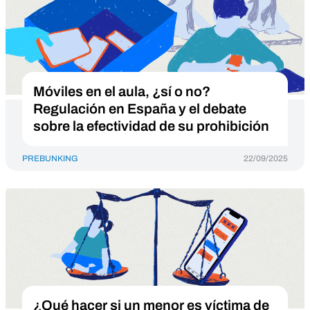
Móviles en el aula, ¿sí o no?
Regulación en España y el debate
sobre la efectividad de su prohibición
PREBUNKING
22/09/2025
¿Qué hacer si un menor es víctima de