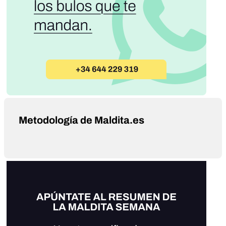
Metodología de Maldita.es