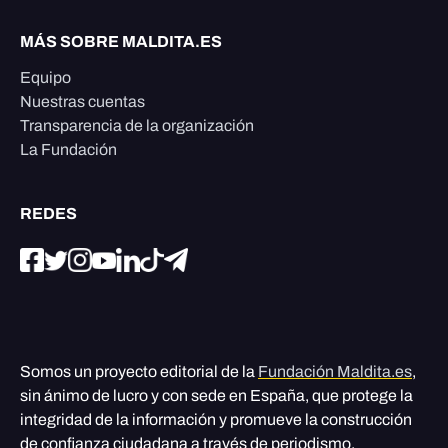
MÁS SOBRE MALDITA.ES
Equipo
Nuestras cuentas
Transparencia de la organización
La Fundación
REDES
Somos un proyecto editorial de la
Fundación Maldita.es
,
sin ánimo de lucro y con sede en España, que protege la
integridad de la información y promueve la construcción
de confianza ciudadana a través de periodismo,