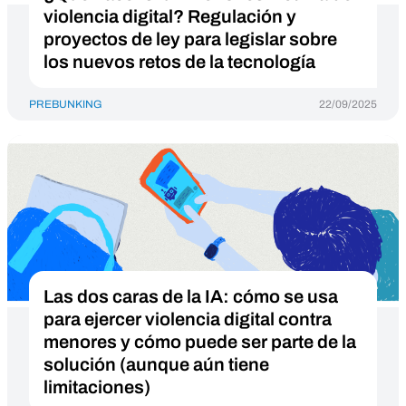
violencia digital? Regulación y
proyectos de ley para legislar sobre
los nuevos retos de la tecnología
PREBUNKING
22/09/2025
Las dos caras de la IA: cómo se usa
para ejercer violencia digital contra
menores y cómo puede ser parte de la
solución (aunque aún tiene
limitaciones)