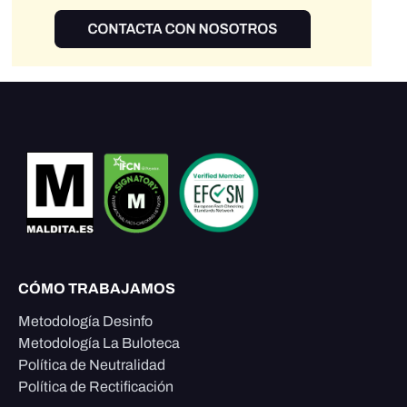
CÓMO TRABAJAMOS
Metodología Desinfo
Metodología La Buloteca
Política de Neutralidad
Política de Rectificación