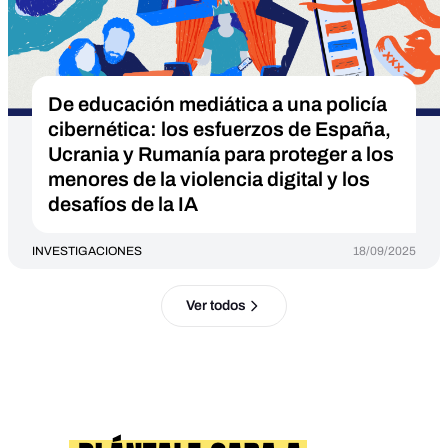
De educación mediática a una policía
cibernética: los esfuerzos de España,
Ucrania y Rumanía para proteger a los
menores de la violencia digital y los
desafíos de la IA
INVESTIGACIONES
18/09/2025
Ver todos