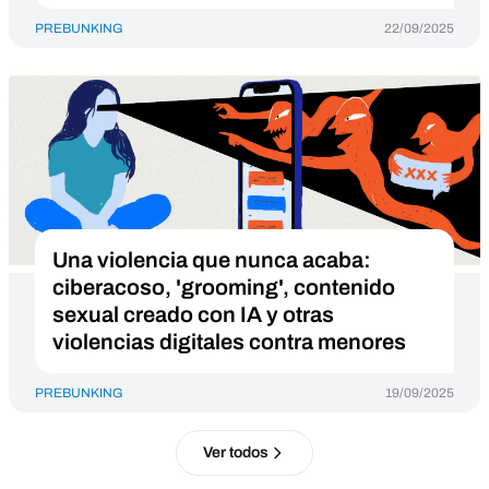
PREBUNKING
22/09/2025
Una violencia que nunca acaba:
ciberacoso, 'grooming', contenido
sexual creado con IA y otras
violencias digitales contra menores
PREBUNKING
19/09/2025
Ver todos