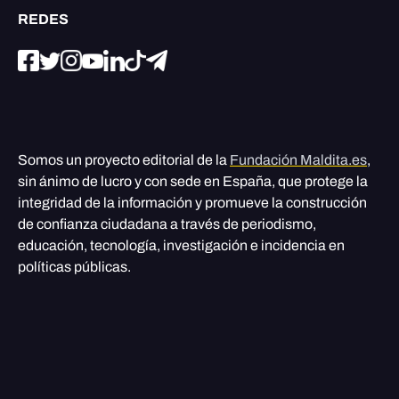
REDES
Somos un proyecto editorial de la
Fundación Maldita.es
,
sin ánimo de lucro y con sede en España, que protege la
integridad de la información y promueve la construcción
de confianza ciudadana a través de periodismo,
educación, tecnología, investigación e incidencia en
políticas públicas.