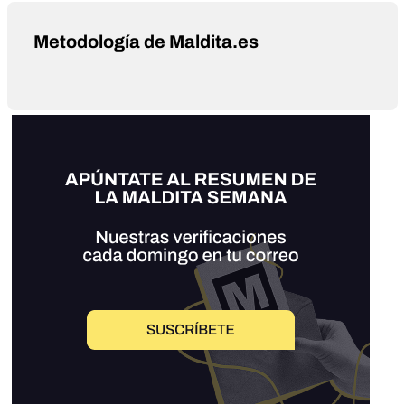
Metodología de Maldita.es