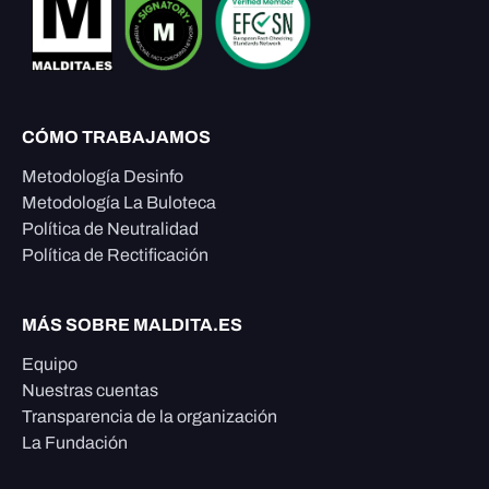
CÓMO TRABAJAMOS
Metodología Desinfo
Metodología La Buloteca
Política de Neutralidad
Política de Rectificación
MÁS SOBRE MALDITA.ES
Equipo
Nuestras cuentas
Transparencia de la organización
La Fundación