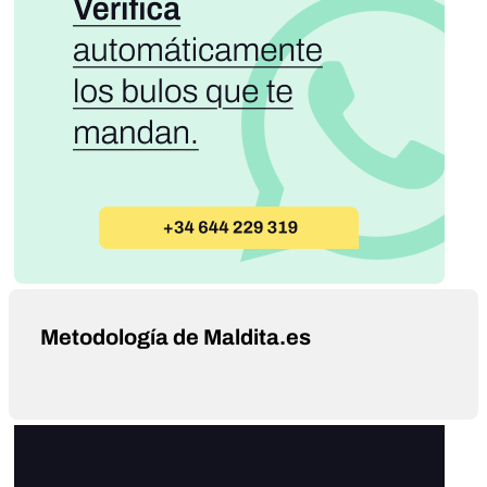
Metodología de Maldita.es