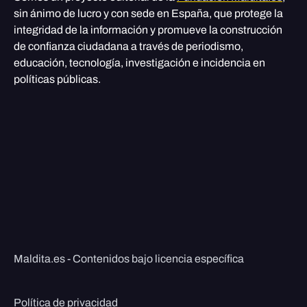
sin ánimo de lucro y con sede en España, que protege la
integridad de la información y promueve la construcción
de confianza ciudadana a través de periodismo,
educación, tecnología, investigación e incidencia en
políticas públicas.
Maldita.es - Contenidos bajo licencia específica
Política de privacidad