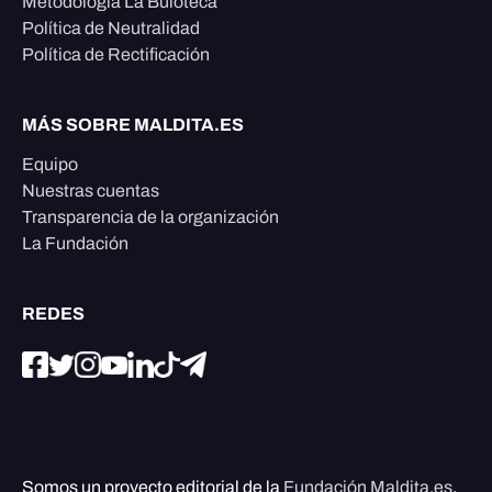
Metodología La Buloteca
Política de Neutralidad
Política de Rectificación
MÁS SOBRE MALDITA.ES
Equipo
Nuestras cuentas
Transparencia de la organización
La Fundación
REDES
Somos un proyecto editorial de la
Fundación Maldita.es
,