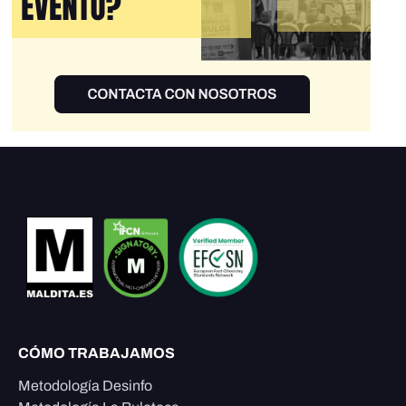
CÓMO TRABAJAMOS
Metodología Desinfo