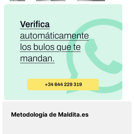
Metodología de Maldita.es