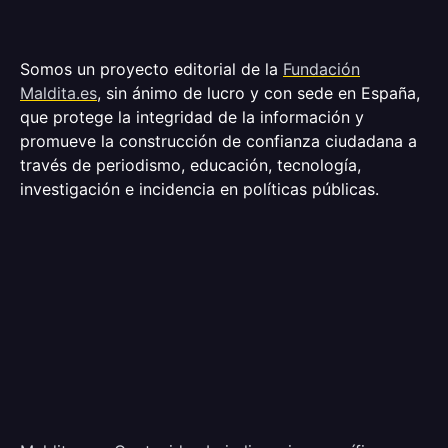
Somos un proyecto editorial de la
Fundación
Maldita.es
, sin ánimo de lucro y con sede en España,
que protege la integridad de la información y
promueve la construcción de confianza ciudadana a
través de periodismo, educación, tecnología,
investigación e incidencia en políticas públicas.