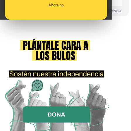
Ahora no
DESINFO
25/01/2024