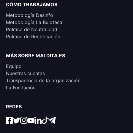
CÓMO TRABAJAMOS
Metodología Desinfo
Metodología La Buloteca
Política de Neutralidad
Política de Rectificación
MÁS SOBRE MALDITA.ES
Equipo
Nuestras cuentas
Transparencia de la organización
La Fundación
REDES