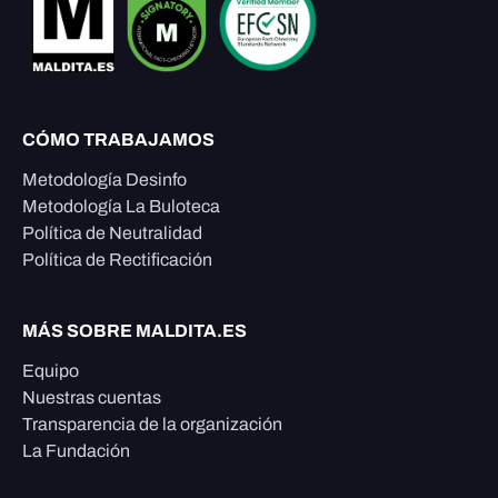
CÓMO TRABAJAMOS
Metodología Desinfo
Metodología La Buloteca
Política de Neutralidad
Política de Rectificación
MÁS SOBRE MALDITA.ES
Equipo
Nuestras cuentas
Transparencia de la organización
La Fundación