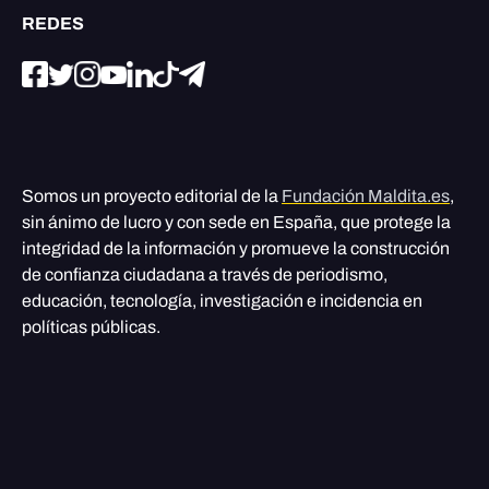
REDES
Somos un proyecto editorial de la
Fundación Maldita.es
,
sin ánimo de lucro y con sede en España, que protege la
integridad de la información y promueve la construcción
de confianza ciudadana a través de periodismo,
educación, tecnología, investigación e incidencia en
políticas públicas.