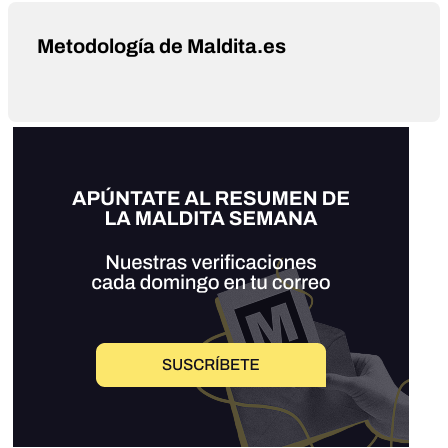
Metodología de Maldita.es