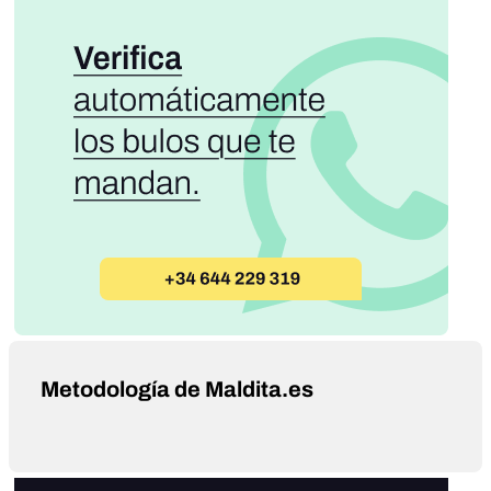
Metodología de Maldita.es