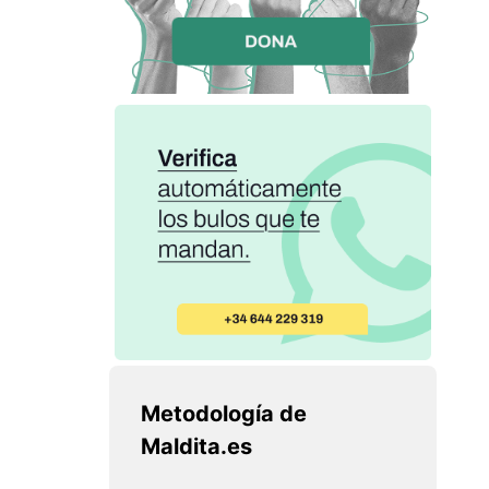
Metodología de
Maldita.es