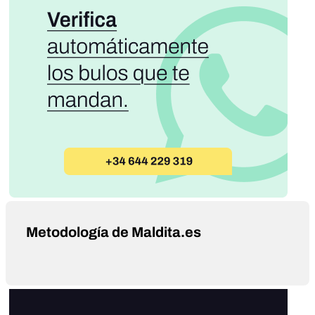
Metodología de Maldita.es