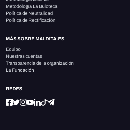
Metodología La Buloteca
Política de Neutralidad
Política de Rectificación
MÁS SOBRE MALDITA.ES
Equipo
Nuestras cuentas
Transparencia de la organización
La Fundación
REDES