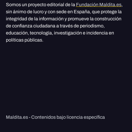
Somos un proyecto editorial de la
Fundación Maldita.es
,
sin ánimo de lucro y con sede en España, que protege la
integridad de la información y promueve la construcción
de confianza ciudadana a través de periodismo,
educación, tecnología, investigación e incidencia en
políticas públicas.
Maldita.es - Contenidos bajo licencia específica