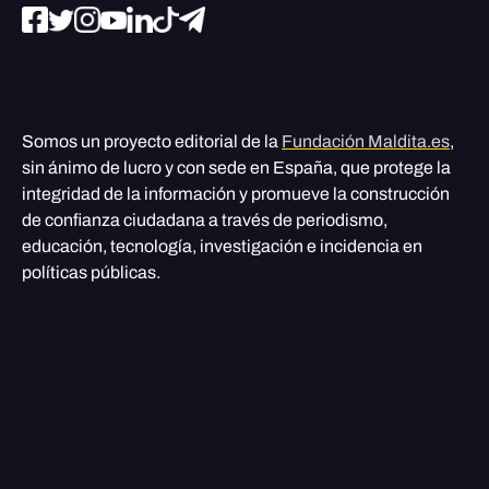
Somos un proyecto editorial de la
Fundación Maldita.es
,
sin ánimo de lucro y con sede en España, que protege la
integridad de la información y promueve la construcción
de confianza ciudadana a través de periodismo,
educación, tecnología, investigación e incidencia en
políticas públicas.