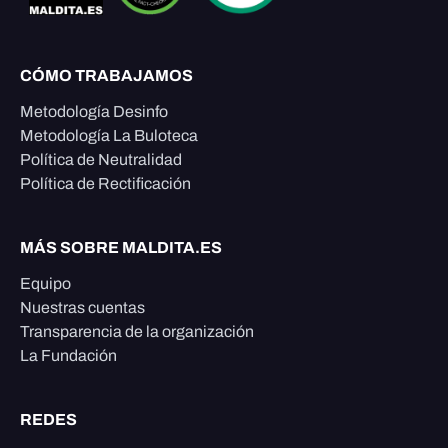
CÓMO TRABAJAMOS
Metodología Desinfo
Metodología La Buloteca
Política de Neutralidad
Política de Rectificación
MÁS SOBRE MALDITA.ES
Equipo
Nuestras cuentas
Transparencia de la organización
La Fundación
REDES