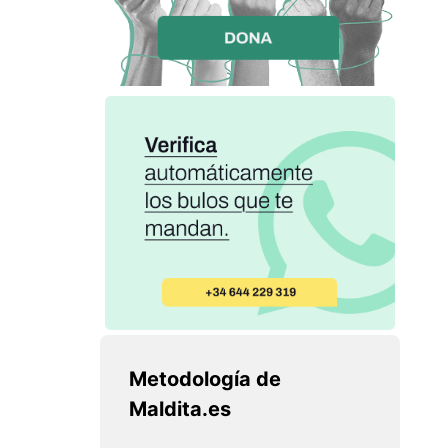
Metodología de
Maldita.es