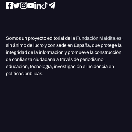
Somos un proyecto editorial de la
Fundación Maldita.es
,
sin ánimo de lucro y con sede en España, que protege la
integridad de la información y promueve la construcción
de confianza ciudadana a través de periodismo,
educación, tecnología, investigación e incidencia en
políticas públicas.