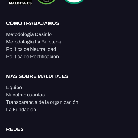
CÓMO TRABAJAMOS
Metodología Desinfo
Metodología La Buloteca
Política de Neutralidad
Política de Rectificación
MÁS SOBRE MALDITA.ES
Equipo
Nuestras cuentas
Transparencia de la organización
La Fundación
REDES