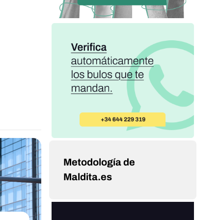
Metodología de
Maldita.es