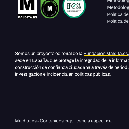
Metodolog
Metodolog
Política d
Política de
Somos un proyecto editorial de la
Fundación Maldita.es
sede en España, que protege la integridad de la informa
construcción de confianza ciudadana a través de period
investigación e incidencia en políticas públicas.
Maldita.es - Contenidos bajo licencia específica