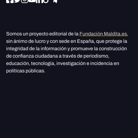
Somos un proyecto editorial de la
Fundación Maldita.es
,
sin ánimo de lucro y con sede en España, que protege la
integridad de la información y promueve la construcción
de confianza ciudadana a través de periodismo,
educación, tecnología, investigación e incidencia en
políticas públicas.