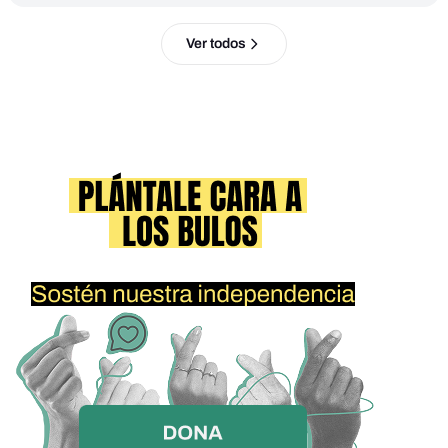
Ver todos