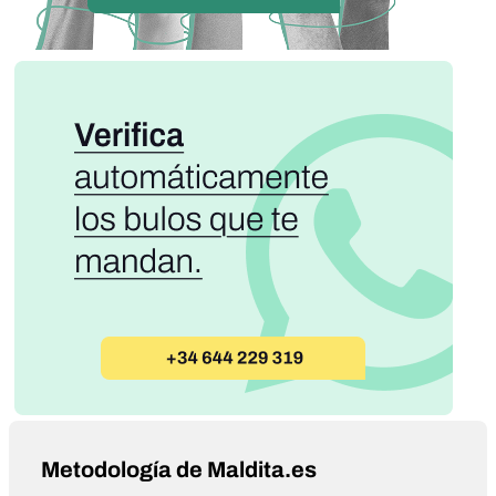
Metodología de Maldita.es