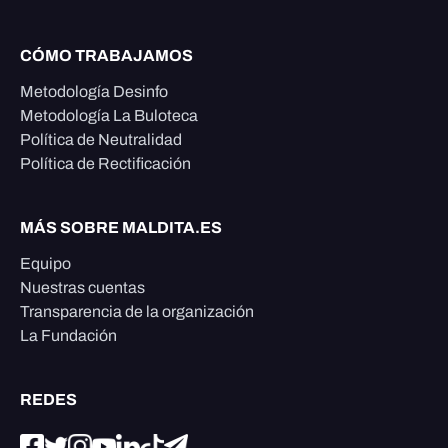
CÓMO TRABAJAMOS
Metodología Desinfo
Metodología La Buloteca
Política de Neutralidad
Política de Rectificación
MÁS SOBRE MALDITA.ES
Equipo
Nuestras cuentas
Transparencia de la organización
La Fundación
REDES