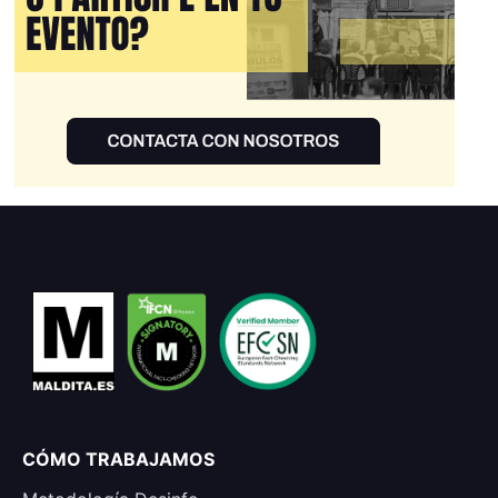
CÓMO TRABAJAMOS