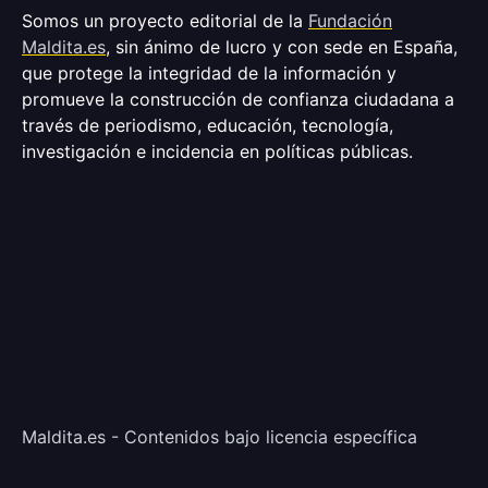
Somos un proyecto editorial de la
Fundación
Maldita.es
, sin ánimo de lucro y con sede en España,
que protege la integridad de la información y
promueve la construcción de confianza ciudadana a
través de periodismo, educación, tecnología,
investigación e incidencia en políticas públicas.
Maldita.es - Contenidos bajo licencia específica