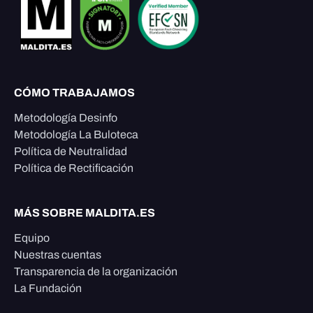
CÓMO TRABAJAMOS
Metodología Desinfo
Metodología La Buloteca
Política de Neutralidad
Política de Rectificación
MÁS SOBRE MALDITA.ES
Equipo
Nuestras cuentas
Transparencia de la organización
La Fundación