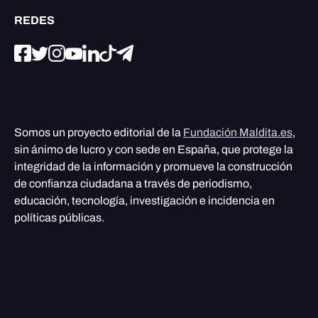
REDES
Somos un proyecto editorial de la
Fundación Maldita.es
,
sin ánimo de lucro y con sede en España, que protege la
integridad de la información y promueve la construcción
de confianza ciudadana a través de periodismo,
educación, tecnología, investigación e incidencia en
políticas públicas.