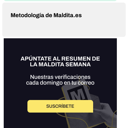
Metodología de Maldita.es